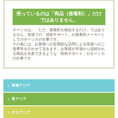
売っているのは「商品（接着剤）」だけ
ではありません。
オーシカは、「ただ、接着剤を納品するだけ」ではあり
ません。現場での「技術サポート」が接着剤メーカーと
してのオーシカの仕事です。
その為には、お客様への定期的な訪問による現場へのご
指導等を行わせて頂きます。お客様が市場から信頼され
る商品を生産できるような「技術サポート」がオーシカ
の仕事です。
東南アジア
東アジア
オセアニア