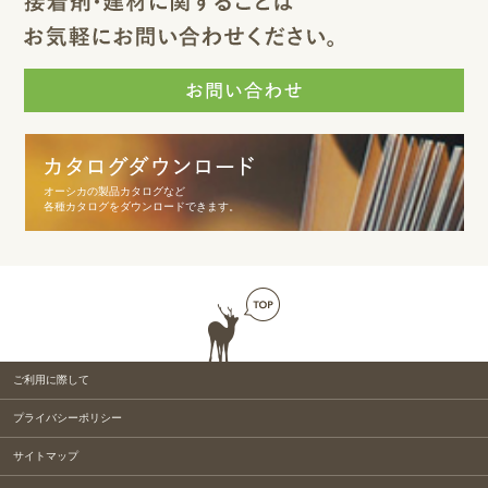
オーシカの製品カタログなど
各種カタログをダウンロードできます。
ご利用に際して
プライバシーポリシー
サイトマップ