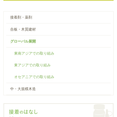
接着剤・薬剤
合板・木質建材
グローバル展開
東南アジアでの取り組み
東アジアでの取り組み
オセアニアでの取り組み
中・大規模木造